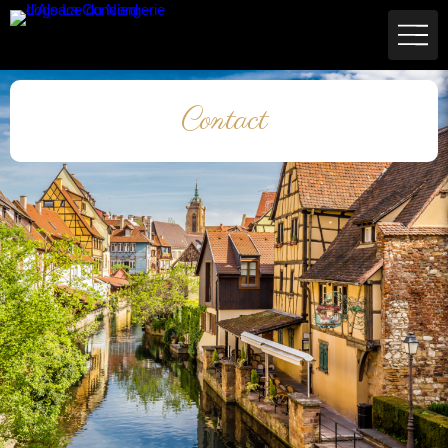
Contact