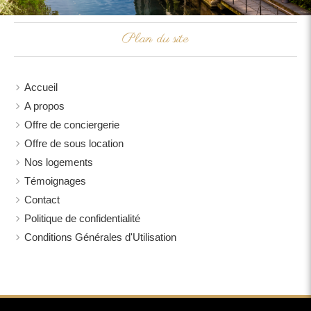
Plan du site
Accueil
A propos
Offre de conciergerie
Offre de sous location
Nos logements
Témoignages
Contact
Politique de confidentialité
Conditions Générales d'Utilisation