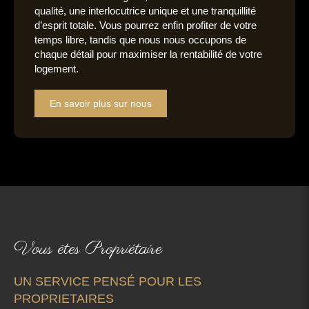
qualité, une interlocutrice unique et une tranquillité
d’esprit totale. Vous pourrez enfin profiter de votre
temps libre, tandis que nous nous occupons de
chaque détail pour maximiser la rentabilité de votre
logement.
En savoir plus sur nous
Vous êtes Propriétaire
UN SERVICE PENSÉ POUR LES
PROPRIETAIRES