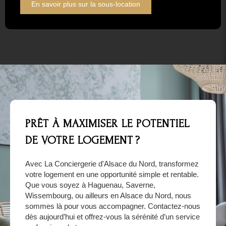
En savoir plus sur la sous-location
PRÊT À MAXIMISER LE POTENTIEL
DE VOTRE LOGEMENT ?
Avec La Conciergerie d'Alsace du Nord, transformez
votre logement en une opportunité simple et rentable.
Que vous soyez à Haguenau, Saverne,
Wissembourg, ou ailleurs en Alsace du Nord, nous
sommes là pour vous accompagner. Contactez-nous
dès aujourd’hui et offrez-vous la sérénité d’un service