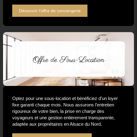
Découvrir l’offre de conciergerie
Offre de Sous-Location
Optez pour une sous-location et bénéficiez d’un loyer
fixe garanti chaque mois. Nous assurons l’entretien
rigoureux de votre bien, la prise en charge des
voyageurs et une gestion entièrement transparente,
adaptée aux propriétaires en Alsace du Nord.