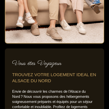
Vous êtes Voyageur
TROUVEZ VOTRE LOGEMENT IDEAL EN
ALSACE DU NORD
Envie de découvrir les charmes de l’Alsace du
Nord ? Nous vous proposons des hébergements
soigneusement préparés et équipés pour un séjour
confortable et inoubliable. Profitez de logements