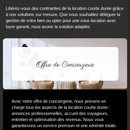
Libérez-vous des contraintes de la location courte durée grâce
à nos solutions sur mesure. Que vous souhaitiez déléguer la
gestion de votre bien ou opter pour une sous-location avec
loyer garanti, nous avons la solution adaptée.
Offre de Conciergerie
Avec notre offre de conciergerie, nous prenons en
charge tous les aspects de la location courte durée :
annonces professionnelles, accueil des voyageurs,
entretien et optimisation des revenus. Nous vous
garantissons un service premium et une sérénité totale.