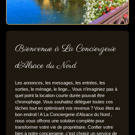
Bienvenue à La Conciergerie
d'Alsace du Nord
Les annonces, les messages, les entrées, les
sorties, le ménage, le linge... Vous n’imaginiez pas à
quel point la location courte durée pouvait être
chronophage. Vous souhaitez déléguer toutes ces
tâches tout en optimisant vos revenus ? Vous êtes au
bon endroit ! A La Conciergerie d'Alsace du Nord ,
nous vous offrons une solution complète pour
transformer votre vie de propriétaire. Confier votre
bien à notre conciergerie, c’est choisir un service de