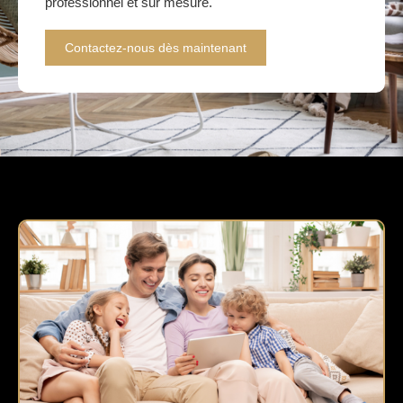
professionnel et sur mesure.
Contactez-nous dès maintenant